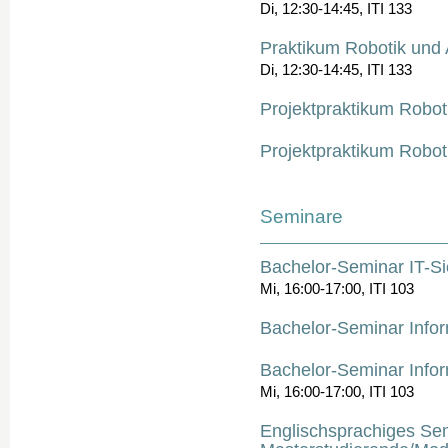
Di, 12:30-14:45, ITI 133
Praktikum Robotik und
Di, 12:30-14:45, ITI 133
Projektpraktikum Robo
Projektpraktikum Robo
Seminare
Bachelor-Seminar IT-Sic
Mi, 16:00-17:00, ITI 103
Bachelor-Seminar Inform
Bachelor-Seminar Inform
Mi, 16:00-17:00, ITI 103
Englischsprachiges Semi