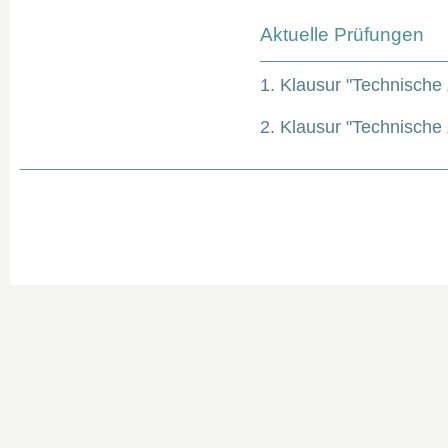
Aktuelle Prüfungen
1. Klausur "Technische 
2. Klausur "Technische 