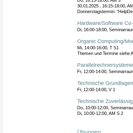
Do, 16:15-18:00, AM 3
30.01.2025 , 16:15-18:00, A
Donnerstagstermin: "HelpDesk
Hardware/Software Co
Di, 16:00-18:00, Seminarraum
Organic Computing/Mod
Mi, 14:00-16:00, T S1
Themen und Termine siehe 
Parallelrechnersysteme
Fr, 12:00-14:00, Seminarrau
Technische Grundlagen 
Fr, 12:00-14:00, V 1
Technische Zuverlässig
Do, 10:00-12:00, Seminarrau
Di, 10:00-12:00, AM S 2
Übungen