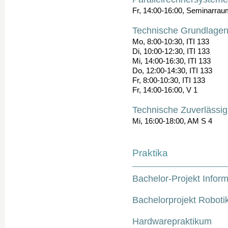
Fr, 14:00-16:00, Seminarraum
Technische Grundlagen 
Mo, 8:00-10:30, ITI 133
Di, 10:00-12:30, ITI 133
Mi, 14:00-16:30, ITI 133
Do, 12:00-14:30, ITI 133
Fr, 8:00-10:30, ITI 133
Fr, 14:00-16:00, V 1
Technische Zuverlässig
Mi, 16:00-18:00, AM S 4
Praktika
Bachelor-Projekt Inform
Bachelorprojekt Robot
Hardwarepraktikum