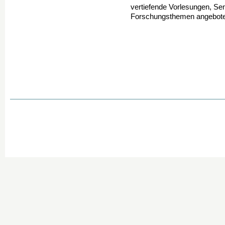
vertiefende Vorlesungen, Se
Forschungsthemen angebote