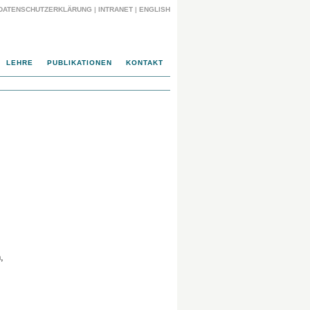
DATENSCHUTZERKLÄRUNG
|
INTRANET
|
ENGLISH
LEHRE
PUBLIKATIONEN
KONTAKT
,