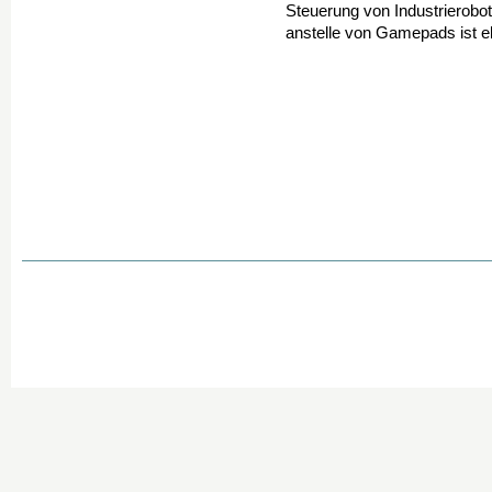
Steuerung von Industrierobo
anstelle von Gamepads ist e